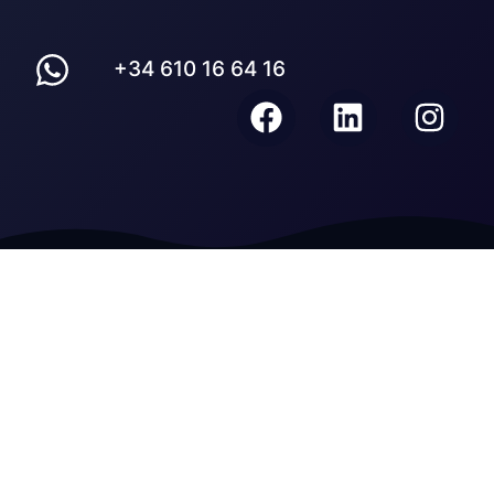
+34 610 16 64 16