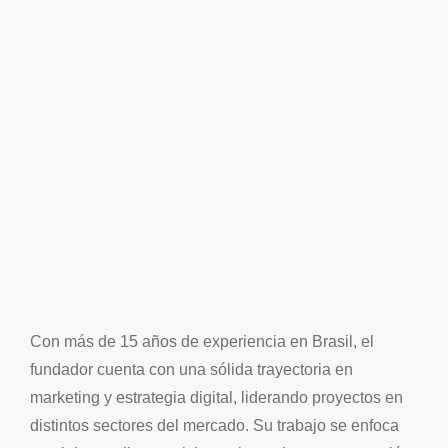
Con más de 15 años de experiencia en Brasil, el
fundador cuenta con una sólida trayectoria en
marketing y estrategia digital, liderando proyectos en
distintos sectores del mercado. Su trabajo se enfoca