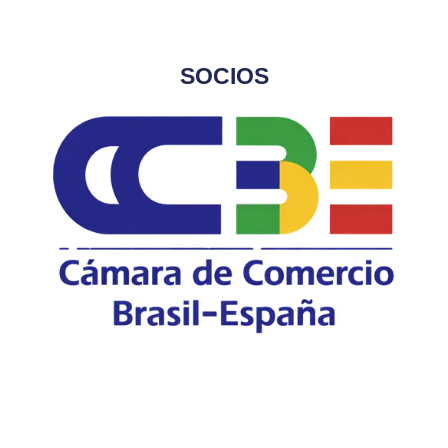
SOCIOS