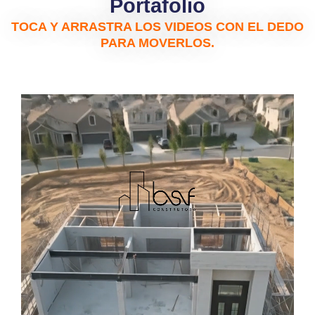
Portafolio
TOCA Y ARRASTRA LOS VIDEOS CON EL DEDO
PARA MOVERLOS.