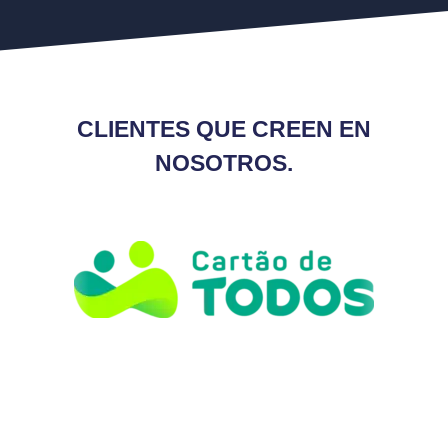
CLIENTES QUE CREEN EN
NOSOTROS.