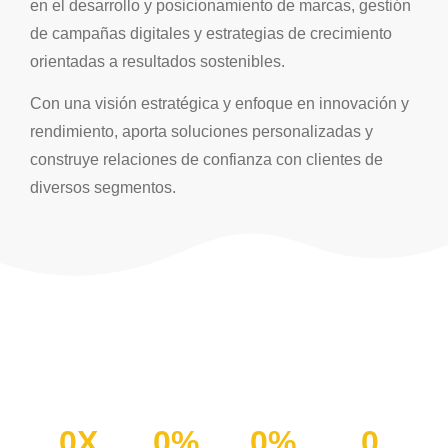
en el desarrollo y posicionamiento de marcas, gestión
de campañas digitales y estrategias de crecimiento
orientadas a resultados sostenibles.
Con una visión estratégica y enfoque en innovación y
rendimiento, aporta soluciones personalizadas y
construye relaciones de confianza con clientes de
diversos segmentos.
0
X
0
%
0
%
0